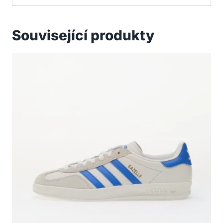
Související produkty