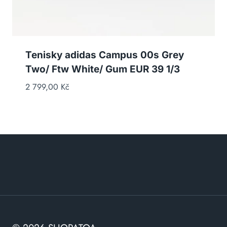
Tenisky adidas Campus 00s Grey
Two/ Ftw White/ Gum EUR 39 1/3
2 799,00
Kč