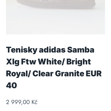
Tenisky adidas Samba
Xlg Ftw White/ Bright
Royal/ Clear Granite EUR
40
2 999,00
Kč