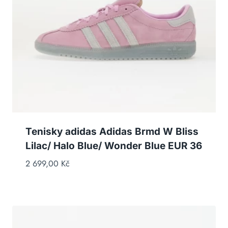
Tenisky adidas Adidas Brmd W Bliss
Lilac/ Halo Blue/ Wonder Blue EUR 36
2 699,00
Kč