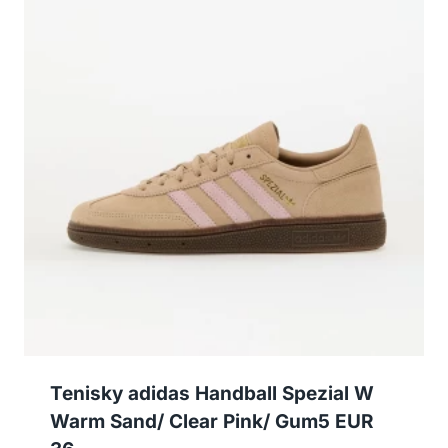
Tenisky adidas Handball Spezial W
Warm Sand/ Clear Pink/ Gum5 EUR