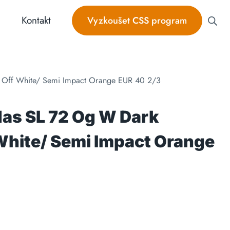
Kontakt
Vyzkoušet CSS program
 Off White/ Semi Impact Orange EUR 40 2/3
das SL 72 Og W Dark
White/ Semi Impact Orange