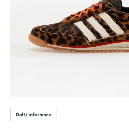
Další informace