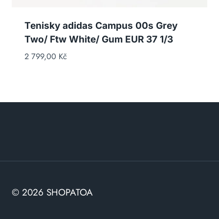
Tenisky adidas Campus 00s Grey
Two/ Ftw White/ Gum EUR 37 1/3
2 799,00
Kč
© 2026 SHOPATOA