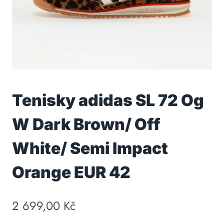
Tenisky adidas SL 72 Og
W Dark Brown/ Off
White/ Semi Impact
Orange EUR 42
2 699,00
Kč