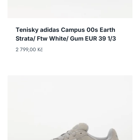
Tenisky adidas Campus 00s Earth
Strata/ Ftw White/ Gum EUR 39 1/3
2 799,00
Kč