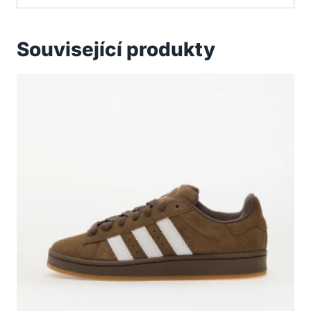
Související produkty