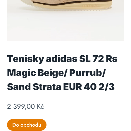
Tenisky adidas SL 72 Rs
Magic Beige/ Purrub/
Sand Strata EUR 40 2/3
2 399,00
Kč
Do obchodu