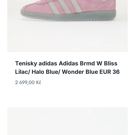
Tenisky adidas Adidas Brmd W Bliss
Lilac/ Halo Blue/ Wonder Blue EUR 36
2 699,00
Kč