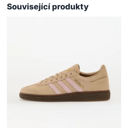
Související produkty