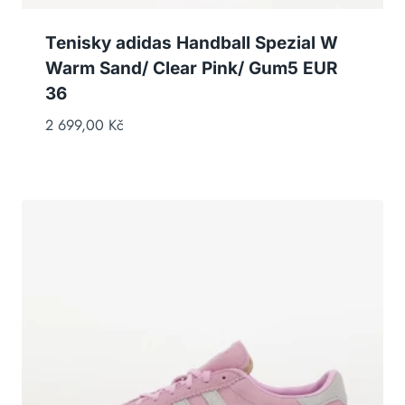
Tenisky adidas Handball Spezial W
Warm Sand/ Clear Pink/ Gum5 EUR
36
2 699,00
Kč