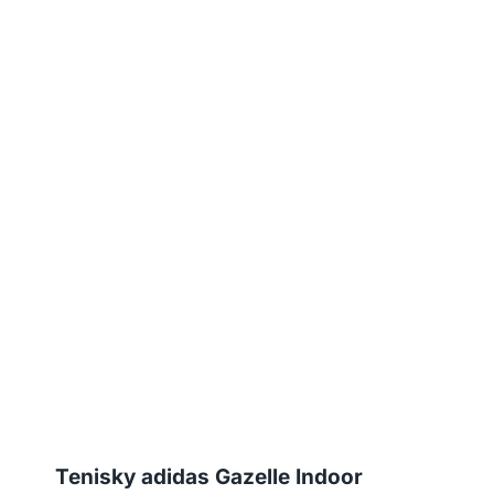
Tenisky adidas Gazelle Indoor