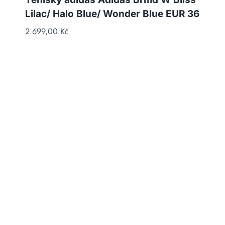
Lilac/ Halo Blue/ Wonder Blue EUR 36
2 699,00
Kč