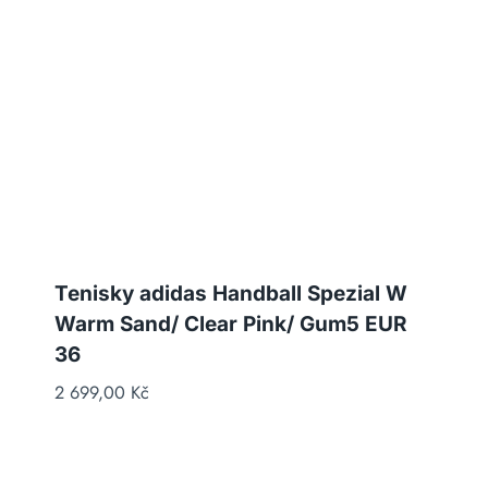
Tenisky adidas Handball Spezial W
Warm Sand/ Clear Pink/ Gum5 EUR
36
2 699,00
Kč