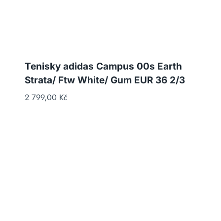
Tenisky adidas Campus 00s Earth
Strata/ Ftw White/ Gum EUR 36 2/3
2 799,00
Kč