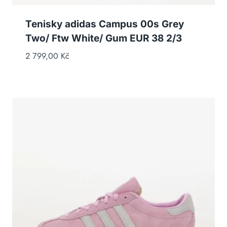
Tenisky adidas Campus 00s Grey
Two/ Ftw White/ Gum EUR 38 2/3
2 799,00
Kč