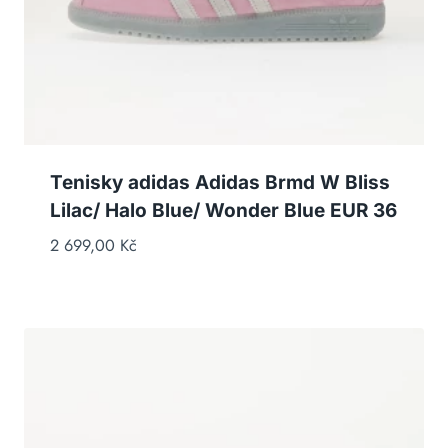
Tenisky adidas Adidas Brmd W Bliss
Lilac/ Halo Blue/ Wonder Blue EUR 36
2 699,00
Kč