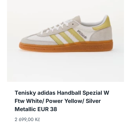
Tenisky adidas Handball Spezial W
Ftw White/ Power Yellow/ Silver
Metallic EUR 38
2 699,00
Kč