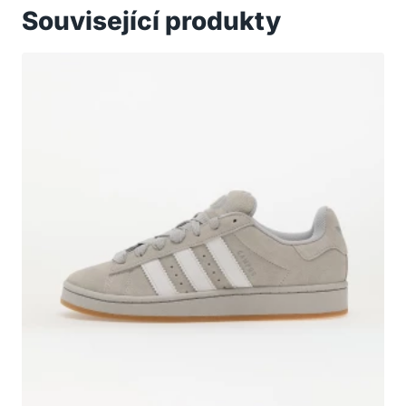
Související produkty