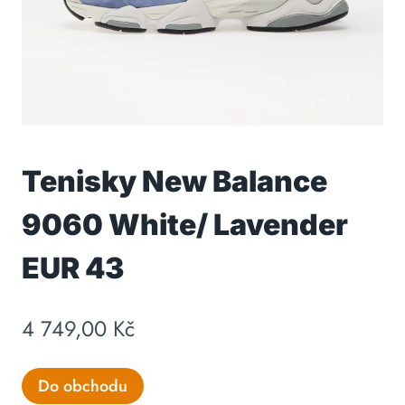
Tenisky New Balance
9060 White/ Lavender
EUR 43
4 749,00
Kč
Do obchodu