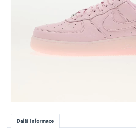
Další informace