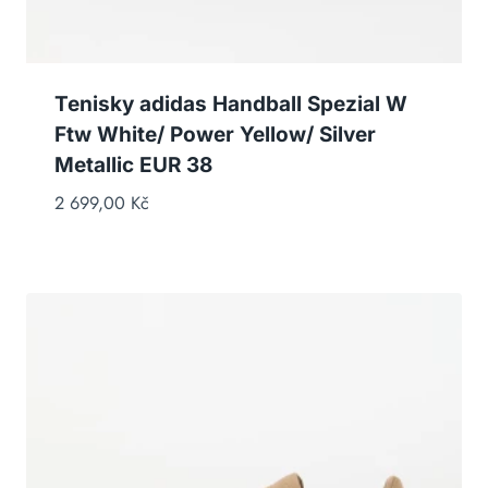
Tenisky adidas Handball Spezial W
Ftw White/ Power Yellow/ Silver
Metallic EUR 38
2 699,00
Kč