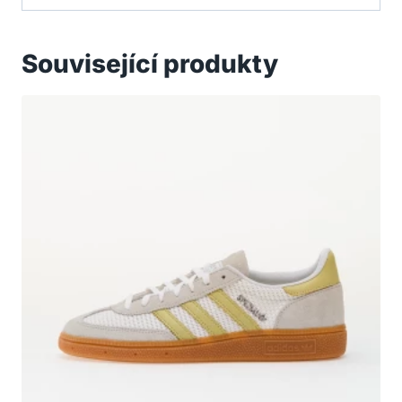
Související produkty