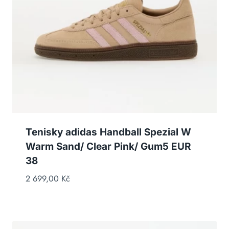
Tenisky adidas Handball Spezial W
Warm Sand/ Clear Pink/ Gum5 EUR
38
2 699,00
Kč