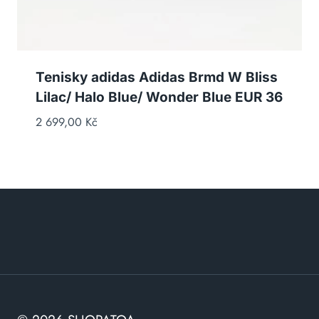
Tenisky adidas Adidas Brmd W Bliss
Lilac/ Halo Blue/ Wonder Blue EUR 36
2 699,00
Kč