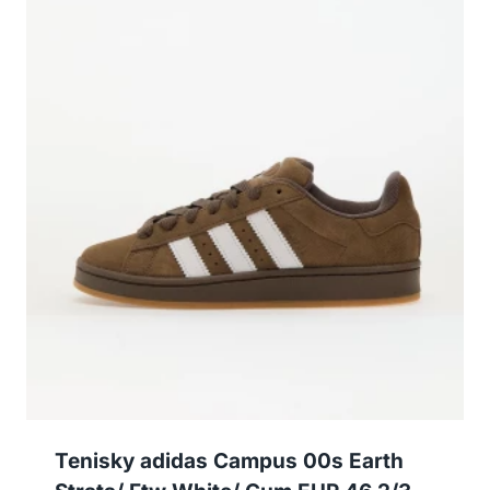
Tenisky adidas Campus 00s Earth