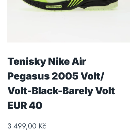
Tenisky Nike Air
Pegasus 2005 Volt/
Volt-Black-Barely Volt
EUR 40
3 499,00
Kč