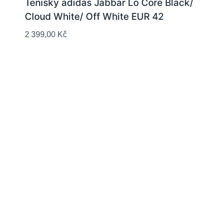
Tenisky adidas Jabbar Lo Core Black/
Cloud White/ Off White EUR 42
2 399,00
Kč