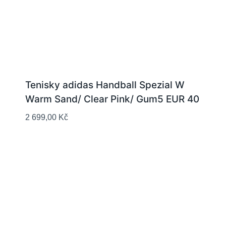
Tenisky adidas Handball Spezial W
Warm Sand/ Clear Pink/ Gum5 EUR 40
2 699,00
Kč