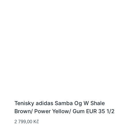
Tenisky adidas Samba Og W Shale
Brown/ Power Yellow/ Gum EUR 35 1/2
2 799,00
Kč