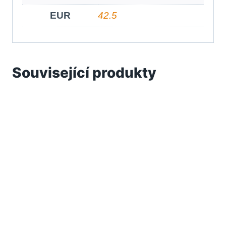
EUR
42.5
Související produkty