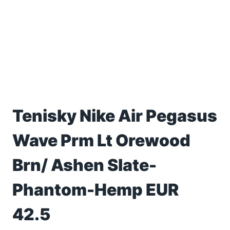
Tenisky Nike Air Pegasus
Wave Prm Lt Orewood
Brn/ Ashen Slate-
Phantom-Hemp EUR
42.5