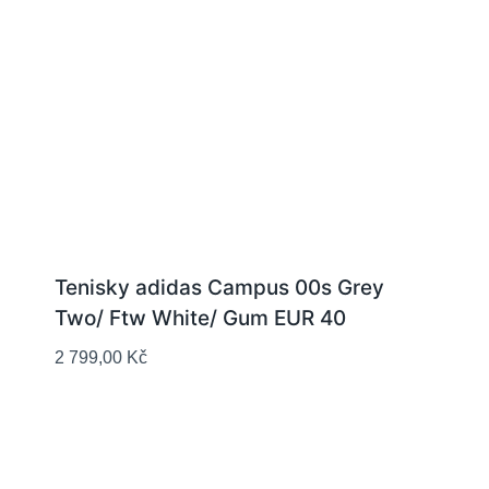
Tenisky adidas Campus 00s Grey
Two/ Ftw White/ Gum EUR 40
2 799,00
Kč