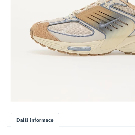
Další informace