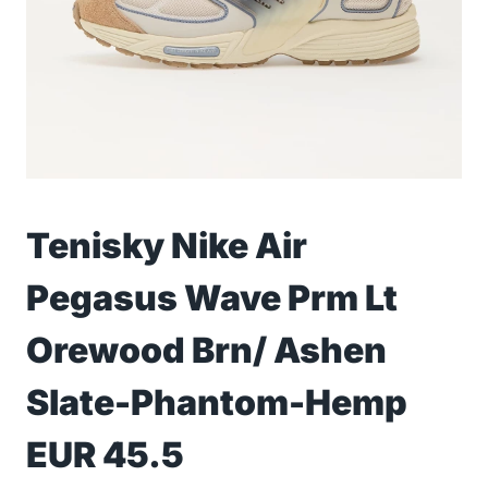
Tenisky Nike Air
Pegasus Wave Prm Lt
Orewood Brn/ Ashen
Slate-Phantom-Hemp
EUR 45.5