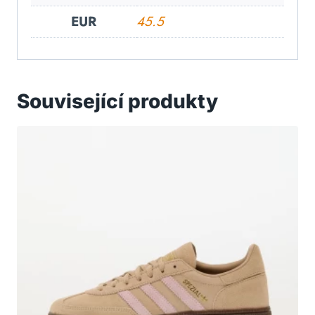
EUR
45.5
Související produkty