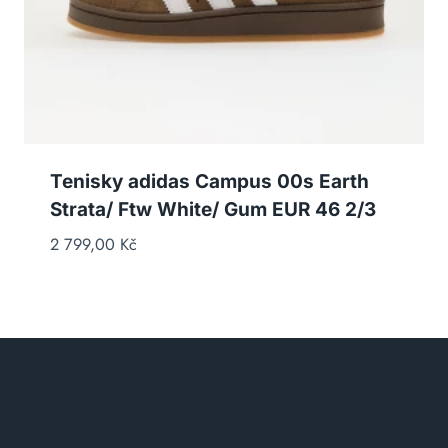
Tenisky adidas Campus 00s Earth
Strata/ Ftw White/ Gum EUR 46 2/3
2 799,00
Kč