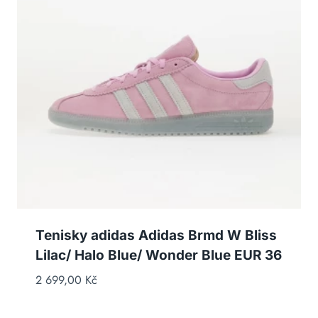
Tenisky adidas Adidas Brmd W Bliss
Lilac/ Halo Blue/ Wonder Blue EUR 36
2 699,00
Kč