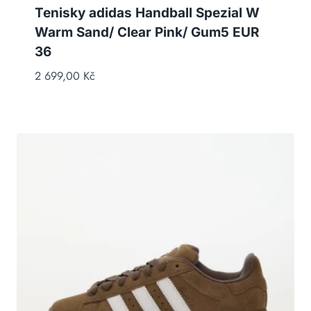
Tenisky adidas Handball Spezial W
Warm Sand/ Clear Pink/ Gum5 EUR
36
2 699,00
Kč