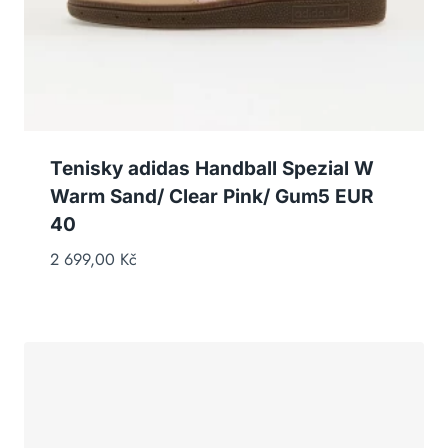
Tenisky adidas Handball Spezial W
Warm Sand/ Clear Pink/ Gum5 EUR
40
2 699,00
Kč