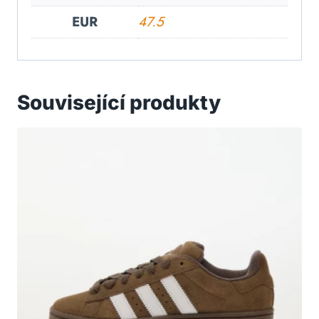
EUR
47.5
Související produkty