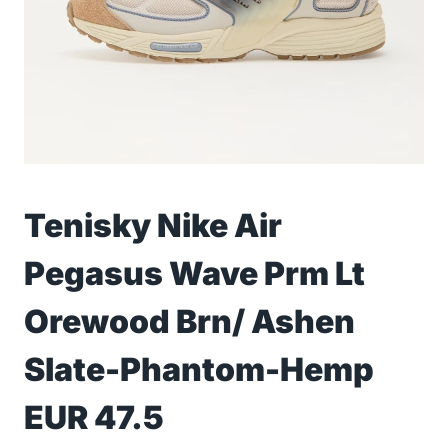
Tenisky Nike Air
Pegasus Wave Prm Lt
Orewood Brn/ Ashen
Slate-Phantom-Hemp
EUR 47.5