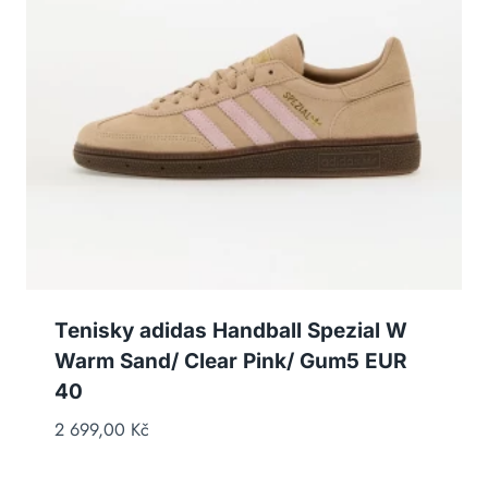
Tenisky adidas Handball Spezial W
Warm Sand/ Clear Pink/ Gum5 EUR
40
2 699,00
Kč