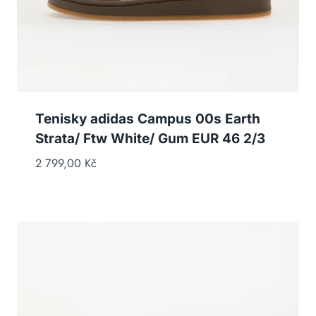
Tenisky adidas Campus 00s Earth
Strata/ Ftw White/ Gum EUR 46 2/3
2 799,00
Kč