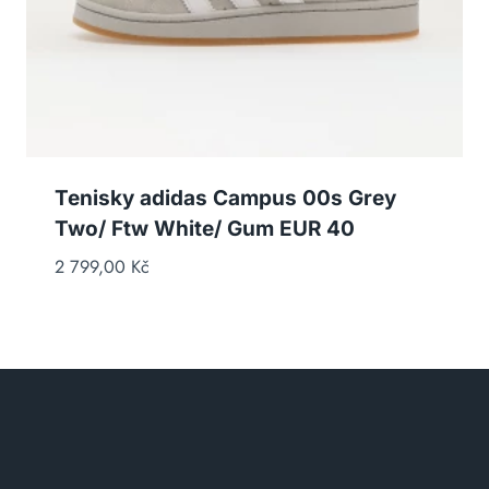
Tenisky adidas Campus 00s Grey
Two/ Ftw White/ Gum EUR 40
2 799,00
Kč