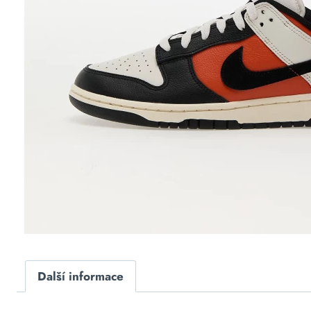
Další informace