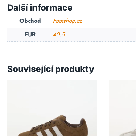
Další informace
Obchod
Footshop.cz
EUR
40.5
Související produkty