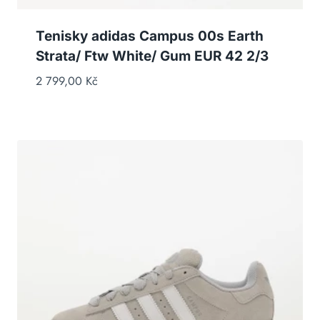
Tenisky adidas Campus 00s Earth
Strata/ Ftw White/ Gum EUR 42 2/3
2 799,00
Kč