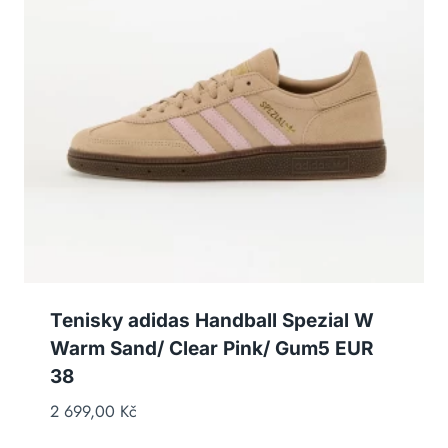
Tenisky adidas Handball Spezial W
Warm Sand/ Clear Pink/ Gum5 EUR
38
2 699,00
Kč