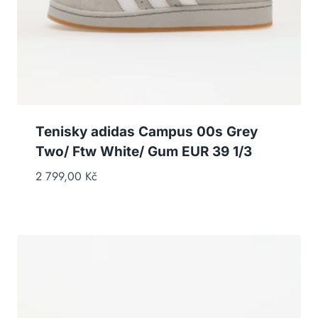
Tenisky adidas Campus 00s Grey
Two/ Ftw White/ Gum EUR 39 1/3
2 799,00
Kč