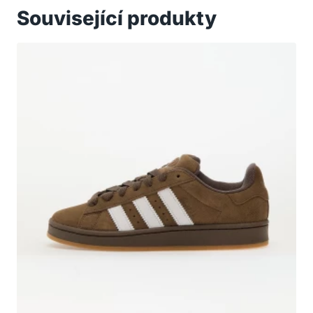
Související produkty