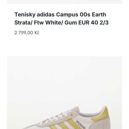
Tenisky adidas Campus 00s Earth
Strata/ Ftw White/ Gum EUR 40 2/3
2 799,00
Kč