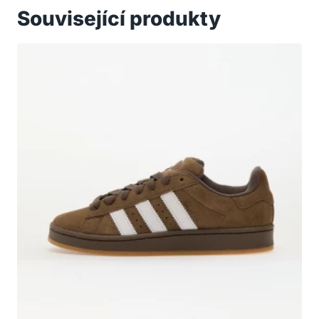
Související produkty