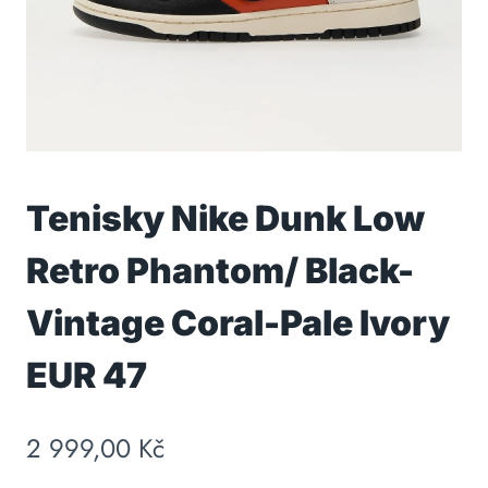
Tenisky Nike Dunk Low
Retro Phantom/ Black-
Vintage Coral-Pale Ivory
EUR 47
2 999,00
Kč