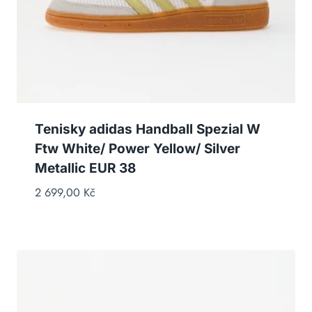
Tenisky adidas Handball Spezial W
Ftw White/ Power Yellow/ Silver
Metallic EUR 38
2 699,00
Kč