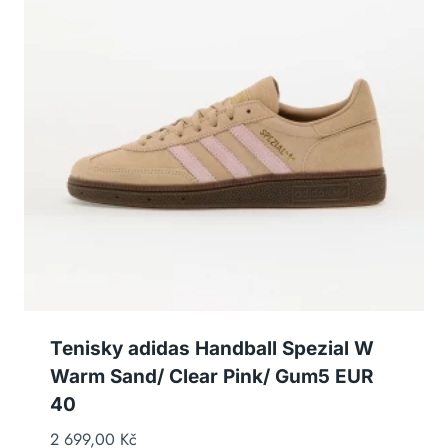
Tenisky adidas Handball Spezial W
Warm Sand/ Clear Pink/ Gum5 EUR
40
2 699,00
Kč