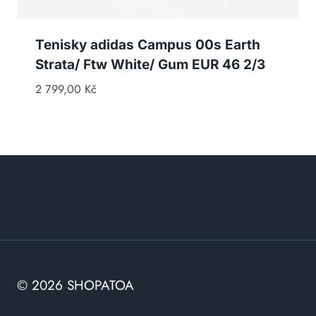
Tenisky adidas Campus 00s Earth
Strata/ Ftw White/ Gum EUR 46 2/3
2 799,00
Kč
© 2026 SHOPATOA