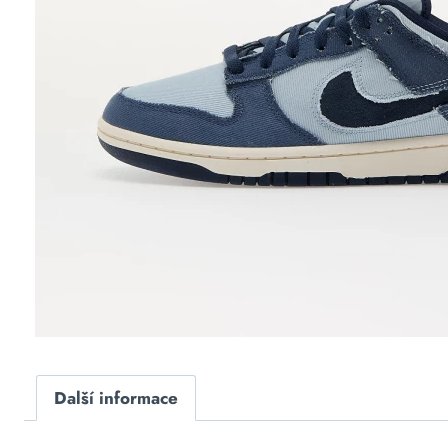
Další informace