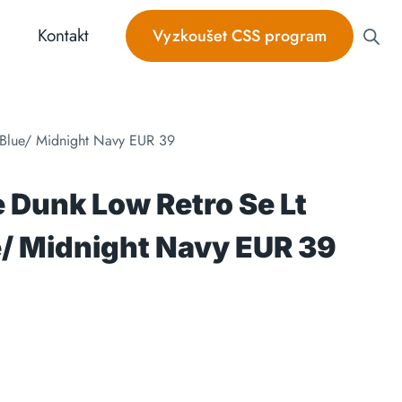
Kontakt
Vyzkoušet CSS program
 Blue/ Midnight Navy EUR 39
 Dunk Low Retro Se Lt
/ Midnight Navy EUR 39