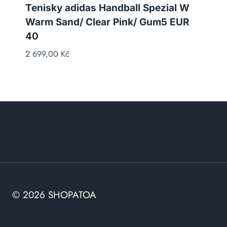
Tenisky adidas Handball Spezial W
Warm Sand/ Clear Pink/ Gum5 EUR
40
2 699,00
Kč
© 2026 SHOPATOA