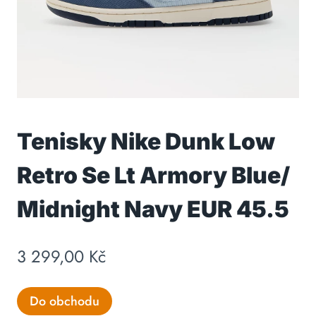
Tenisky Nike Dunk Low
Retro Se Lt Armory Blue/
Midnight Navy EUR 45.5
3 299,00
Kč
Do obchodu