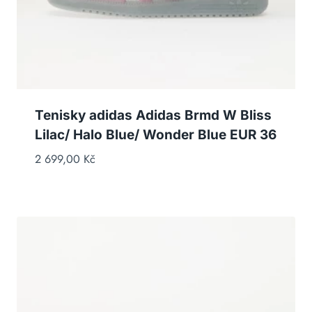
Tenisky adidas Adidas Brmd W Bliss
Lilac/ Halo Blue/ Wonder Blue EUR 36
2 699,00
Kč