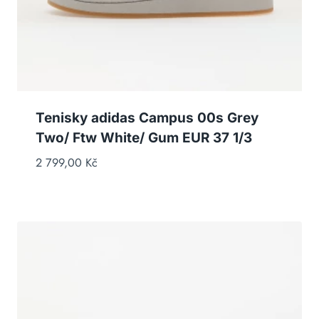
Tenisky adidas Campus 00s Grey
Two/ Ftw White/ Gum EUR 37 1/3
2 799,00
Kč