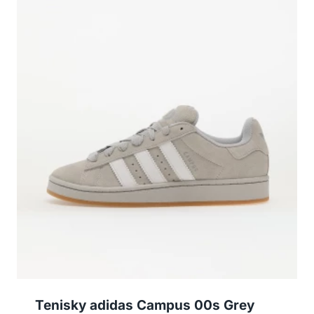
Tenisky adidas Campus 00s Grey