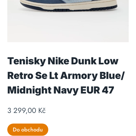
Tenisky Nike Dunk Low
Retro Se Lt Armory Blue/
Midnight Navy EUR 47
3 299,00
Kč
Do obchodu