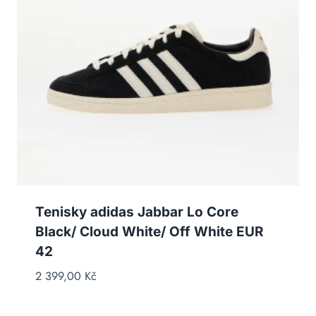
Tenisky adidas Jabbar Lo Core
Black/ Cloud White/ Off White EUR
42
2 399,00
Kč