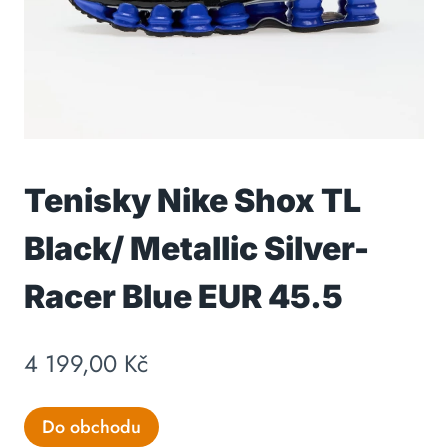
Tenisky Nike Shox TL
Black/ Metallic Silver-
Racer Blue EUR 45.5
4 199,00
Kč
Do obchodu