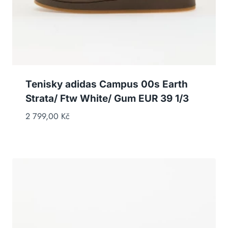
Tenisky adidas Campus 00s Earth
Strata/ Ftw White/ Gum EUR 39 1/3
2 799,00
Kč