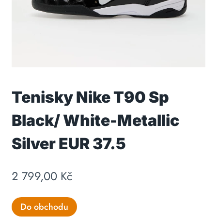
Tenisky Nike T90 Sp
Black/ White-Metallic
Silver EUR 37.5
2 799,00
Kč
Do obchodu