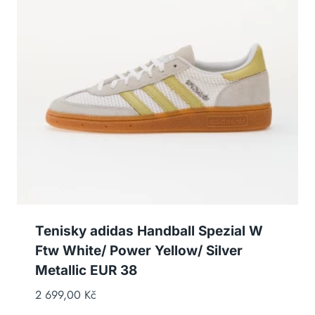
Tenisky adidas Handball Spezial W
Ftw White/ Power Yellow/ Silver
Metallic EUR 38
2 699,00
Kč