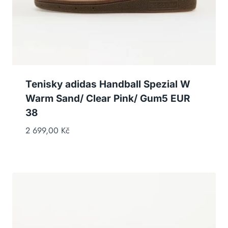
Tenisky adidas Handball Spezial W
Warm Sand/ Clear Pink/ Gum5 EUR
38
2 699,00
Kč