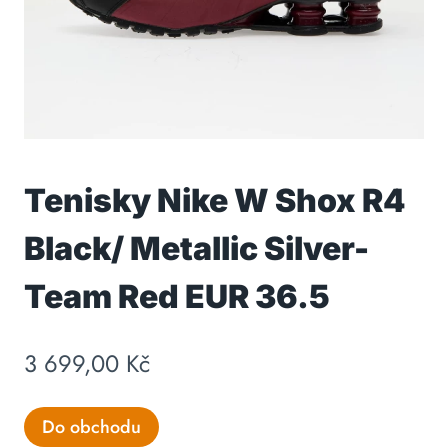
Tenisky Nike W Shox R4
Black/ Metallic Silver-
Team Red EUR 36.5
3 699,00
Kč
Do obchodu