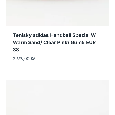
Tenisky adidas Handball Spezial W
Warm Sand/ Clear Pink/ Gum5 EUR
38
2 699,00
Kč