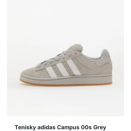
Tenisky adidas Campus 00s Grey