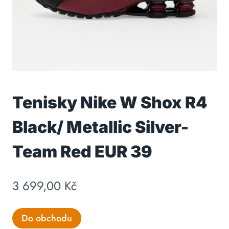
Tenisky Nike W Shox R4
Black/ Metallic Silver-
Team Red EUR 39
3 699,00
Kč
Do obchodu