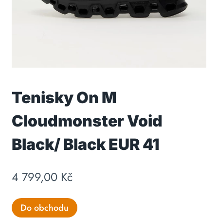
Tenisky On M
Cloudmonster Void
Black/ Black EUR 41
4 799,00
Kč
Do obchodu