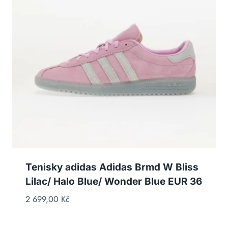
Tenisky adidas Adidas Brmd W Bliss
Lilac/ Halo Blue/ Wonder Blue EUR 36
2 699,00
Kč