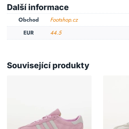
Další informace
Obchod
Footshop.cz
EUR
44.5
Související produkty