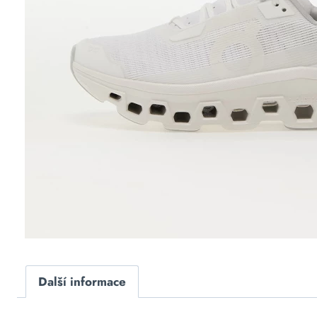
Další informace