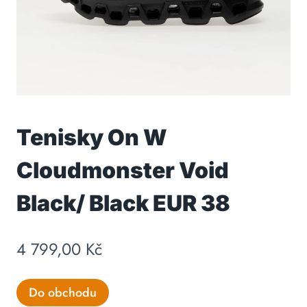
Tenisky On W
Cloudmonster Void
Black/ Black EUR 38
4 799,00
Kč
Do obchodu