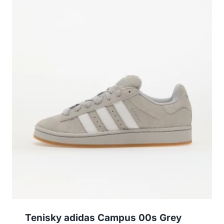
Tenisky adidas Campus 00s Grey