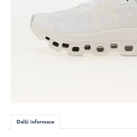
Další informace