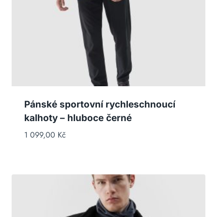
Pánské sportovní rychleschnoucí
kalhoty – hluboce černé
1 099,00
Kč