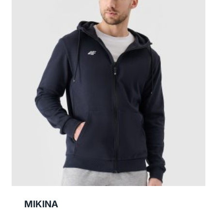
MIKINA