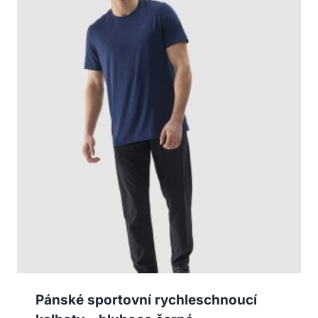
Pánské sportovní rychleschnoucí