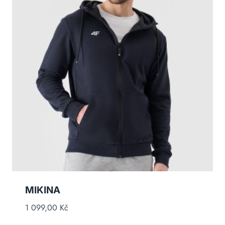
MIKINA
1 099,00
Kč