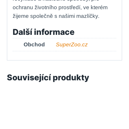
ochranu životního prostředí, ve kterém
žijeme společně s našimi mazlíčky.
Další informace
Obchod
SuperZoo.cz
Související produkty