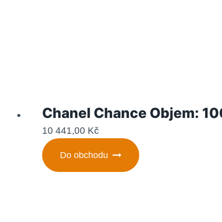
Chanel Chance Objem: 10
10 441,00
Kč
Do obchodu