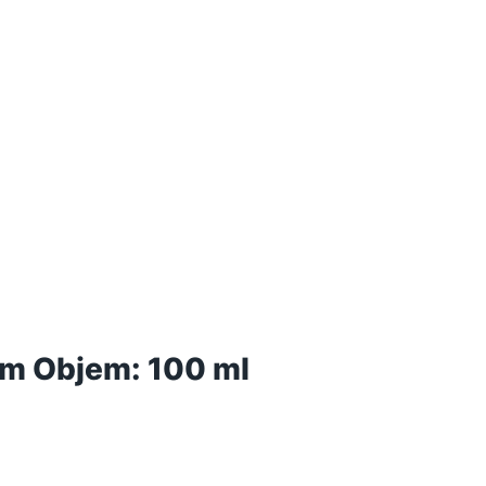
fum Objem: 100 ml