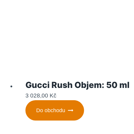
Gucci Rush Objem: 50 ml
3 028,00
Kč
Do obchodu