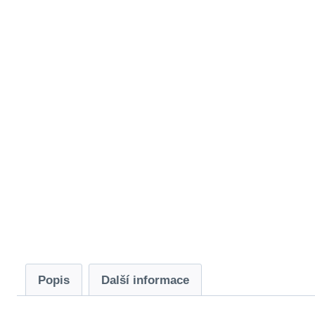
Popis
Další informace