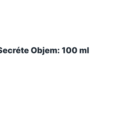
Secréte Objem: 100 ml