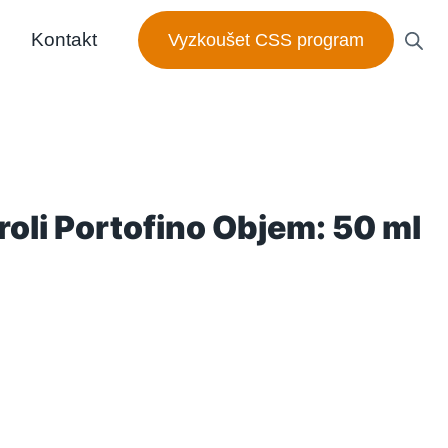
Kontakt
Vyzkoušet CSS program
oli Portofino Objem: 50 ml