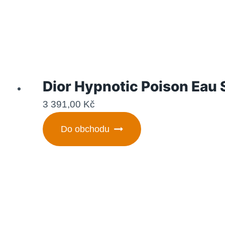
Dior Hypnotic Poison Eau 
3 391,00
Kč
Do obchodu