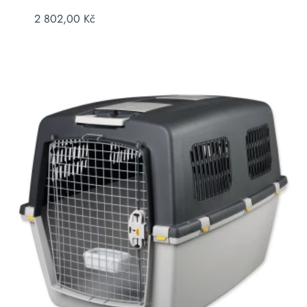
2 802,00
Kč