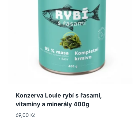
Konzerva Louie rybí s řasami,
vitamíny a minerály 400g
69,00
Kč