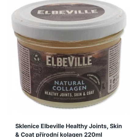
Sklenice Elbeville Healthy Joints, Skin
& Coat přírodní kolagen 220ml