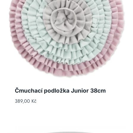
Čmuchací podložka Junior 38cm
389,00
Kč