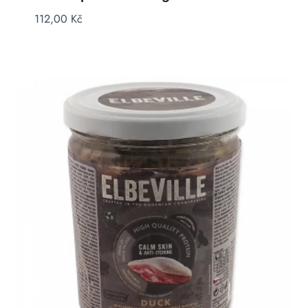
112,00
Kč