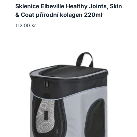
Sklenice Elbeville Healthy Joints, Skin
& Coat přírodní kolagen 220ml
112,00
Kč