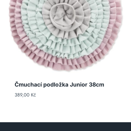
Čmuchací podložka Junior 38cm
389,00
Kč