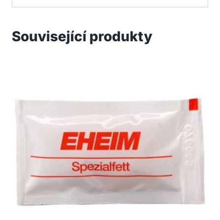
Související produkty