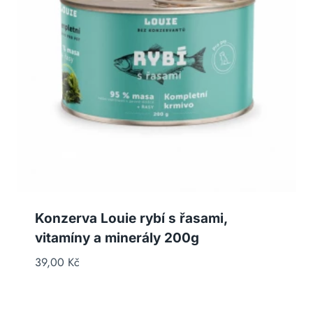
Konzerva Louie rybí s řasami,
vitamíny a minerály 200g
39,00
Kč