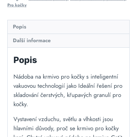
Pro kočky
Popis
Další informace
Popis
Nádoba na krmivo pro kočky s inteligentní
vakuovou technologií jako Ideální řešení pro
skladování čerstvých, křupavých granulí pro
kočky.
Vystavení vzduchu, světlu a vlhkosti jsou
hlavními důvody, proč se krmivo pro kočky