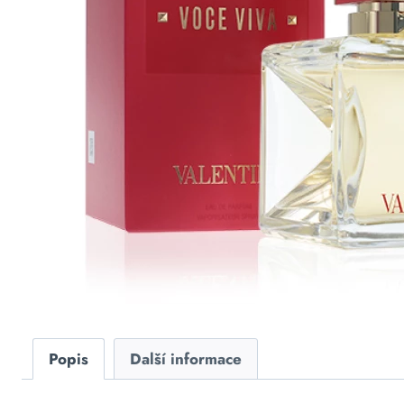
Popis
Další informace