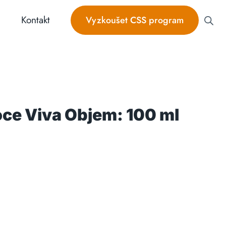
Kontakt
Vyzkoušet CSS program
oce Viva Objem: 100 ml