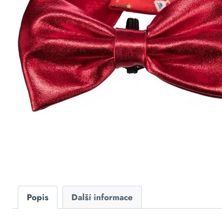
Popis
Další informace