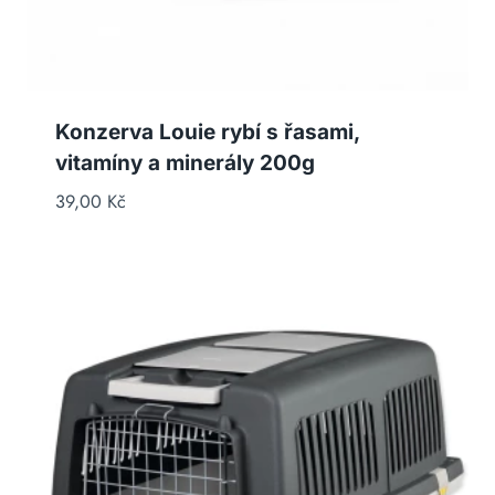
Konzerva Louie rybí s řasami,
vitamíny a minerály 200g
39,00
Kč