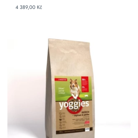
4 389,00
Kč