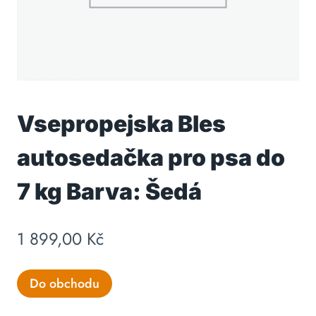
Vsepropejska Bles
autosedačka pro psa do
7 kg Barva: Šedá
1 899,00
Kč
Do obchodu