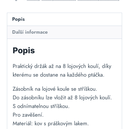
Popis
Další informace
Popis
Praktický držák až na 8 lojových koulí, díky
kterému se dostane na každého ptáčka.
Zásobník na lojové koule se stříškou.
Do zásobníku lze vložit až 8 lojových koulí.
S odnímatelnou stříškou.
Pro zavěšení.
Materiál: kov s práškovým lakem.