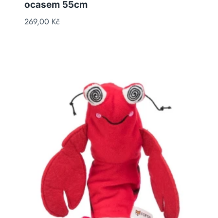
ocasem 55cm
269,00
Kč