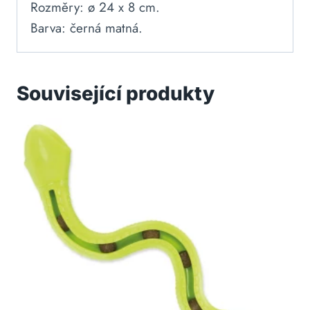
Rozměry: ø 24 x 8 cm.
Barva: černá matná.
Související produkty