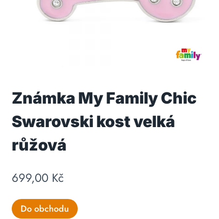
Známka My Family Chic
Swarovski kost velká
růžová
699,00
Kč
Do obchodu