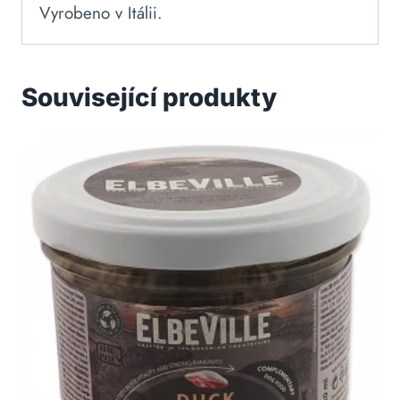
Vyrobeno v Itálii.
Související produkty