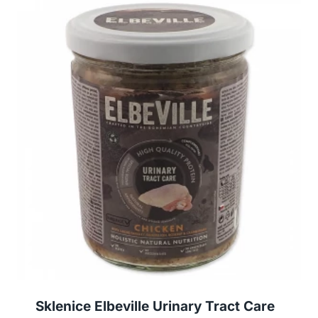
Sklenice Elbeville Urinary Tract Care