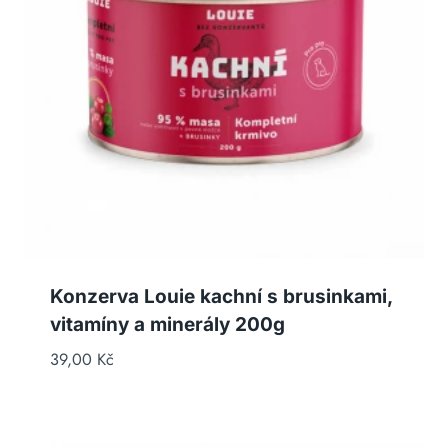
Konzerva Louie kachní s brusinkami,
vitamíny a minerály 200g
39,00
Kč