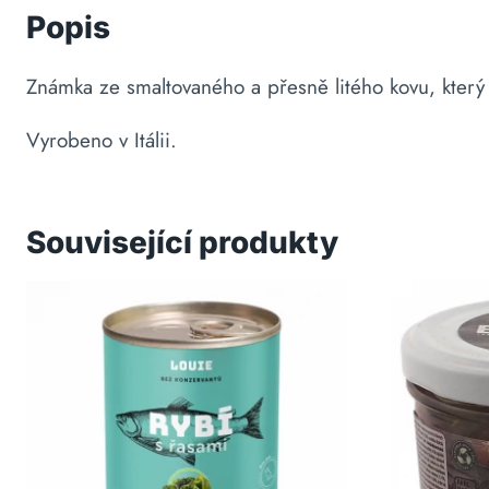
Popis
Známka ze smaltovaného a přesně litého kovu, který
Vyrobeno v Itálii.
Související produkty