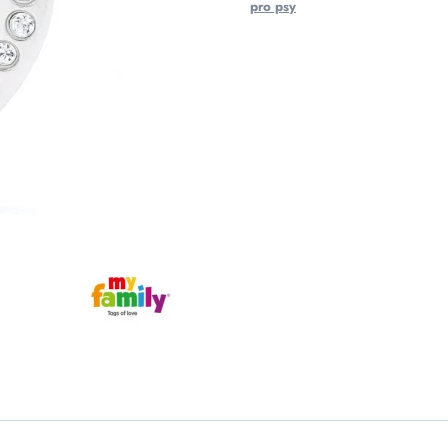
pro psy