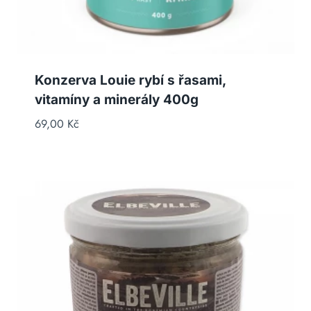
Konzerva Louie rybí s řasami,
vitamíny a minerály 400g
69,00
Kč