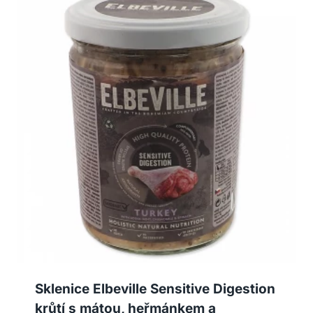
Sklenice Elbeville Sensitive Digestion
krůtí s mátou, heřmánkem a