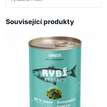
Související produkty