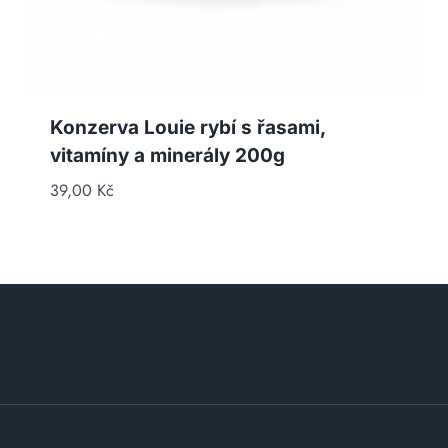
Konzerva Louie rybí s řasami,
vitamíny a minerály 200g
39,00
Kč