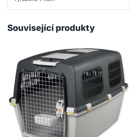
Související produkty