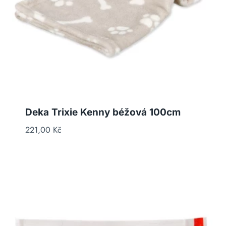
Deka Trixie Kenny béžová 100cm
221,00
Kč