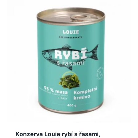
Konzerva Louie rybí s řasami,